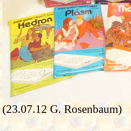
(23.07.12 G. Rosenbaum)