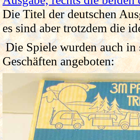
Die Titel der deutschen Au
es sind aber trotzdem die id
Die Spiele wurden auch in 
Geschäften angeboten: