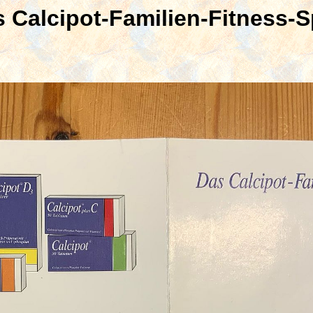
 Calcipot-Familien-Fitness-S